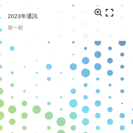
2023年通訊
第一期